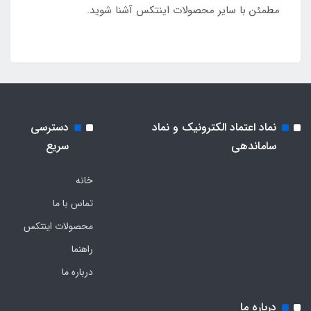
مطمئن با سایر محصولات اینتکس آشنا شوید.
نماد اعتماد الکترونیک و نماد
دسترسی
ساماندهی
سریع
خانه
تماس با ما
محصولات اینتکس
راهنما
درباره ما
درباره ما